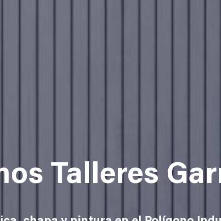
os Talleres Gar