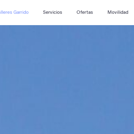
lleres Garrido
Servicios
Ofertas
Movilidad