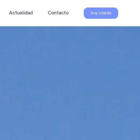
Soy cliente
Actualidad
Contacto